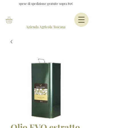
spese di spedizione gratuite sopra 89€
Azienda Agricola Toscana
Olio EVO estratto