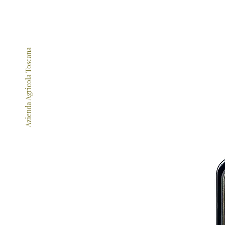
Azienda Agricola Toscana