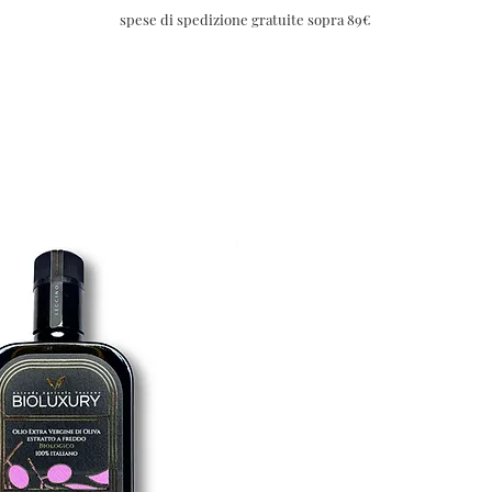
spese di spedizione gratuite sopra 89€