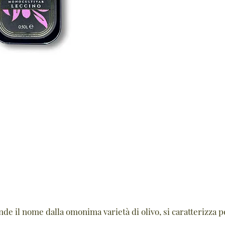
nde il nome dalla omonima varietà di olivo, si caratterizza pe