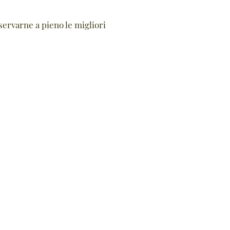
servarne a pieno le migliori