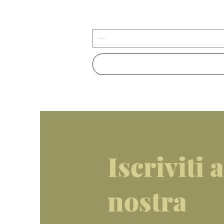
Iscriviti a
nostra